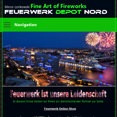
Fine Art of Fireworks
Mirco Lorkowski
FEUERWERK
DEPOT
NORD
Navigation
In diesem Sinne stehen wir Ihnen als dienstleistender Partner zur Seite.
Feuerwerk Online-Shop